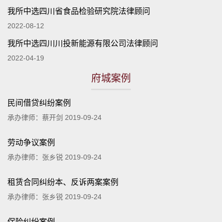
我所中选四川省食品检验研究院法律顾问
2022-08-12
我所中选四川川投新能源有限公司法律顾问
2022-04-19
府城案例
民间借贷纠纷案例
承办律师：蔡开剑 2019-09-24
劳动争议案例
承办律师：张乡锐 2019-09-24
租赁合同纠纷本、反诉两案案例
承办律师：张乡锐 2019-09-24
保险纠纷案例