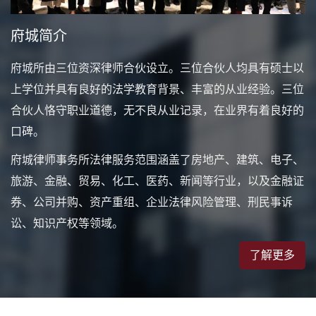
府城简介
府城所由三位资深律师合伙设立。三位合伙人均具有硕士以
上学位并具有良好的法学教育背景、丰富的从业经验。三位
合伙人恪守职业道德，无不良从业记录，在业界有着良好的
口碑。
府城律师事务所法律服务范围涵盖了房地产、建筑、电子、
旅游、金融、贸易、化工、医药、新闻等行业，以及金融证
券、公司并购、资产重组、企业法律风险管理、刑民事诉
讼、知识产权等领域。
了解更多