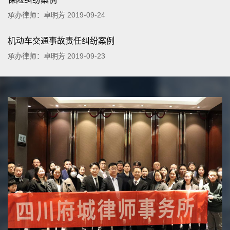
承办律师：卓明芳 2019-09-24
机动车交通事故责任纠纷案例
承办律师：卓明芳 2019-09-23