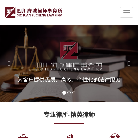
Previous
Nex
专业律所·精英律师