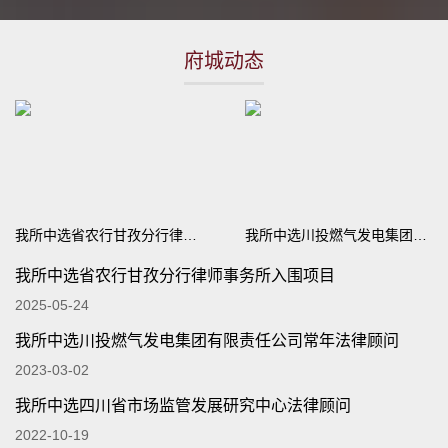
府城动态
我所中选省农行甘孜分行律师事务所入围项目
我所中选川投燃气发电集团有限责任公司常年法律顾问
我所中选省农行甘孜分行律师事务所入围项目
2025-05-24
我所中选川投燃气发电集团有限责任公司常年法律顾问
2023-03-02
我所中选四川省市场监管发展研究中心法律顾问
2022-10-19