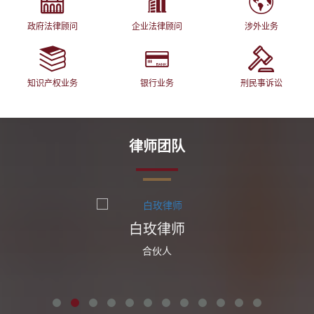
政府法律顾问
企业法律顾问
涉外业务
知识产权业务
银行业务
刑民事诉讼
律师团队
白玫律师
合伙人