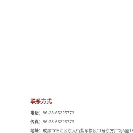
联系方式
电话：
86-28-65225773
传真：
86-28-65225773
地址：
成都市锦江区东大街紫东楼段11号东方广场A座15