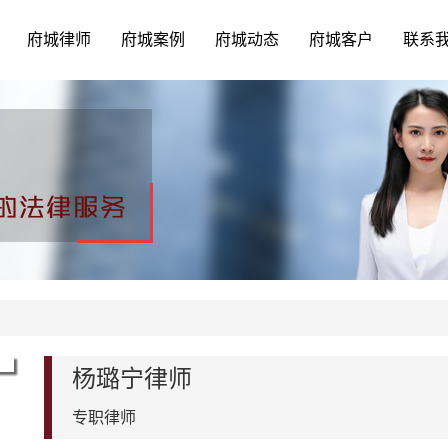
府城律师
府城案例
府城动态
府城客户
联系
杨璐宁律师
专职律师