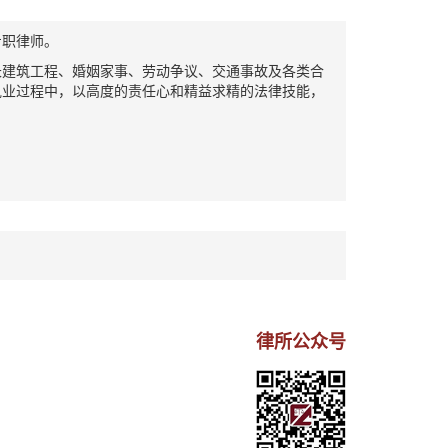
职律师。
建筑工程、婚姻家事、劳动争议、交通事故及各类合
执业过程中，以高度的责任心和精益求精的法律技能，
律所公众号