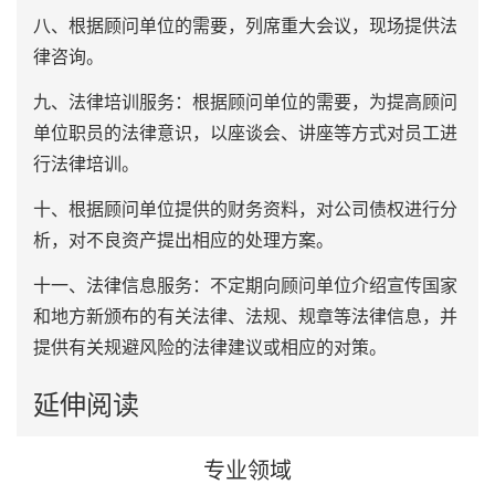
八、根据顾问单位的需要，列席重大会议，现场提供法
律咨询。
九、法律培训服务：根据顾问单位的需要，为提高顾问
单位职员的法律意识，以座谈会、讲座等方式对员工进
行法律培训。
十、根据顾问单位提供的财务资料，对公司债权进行分
析，对不良资产提出相应的处理方案。
十一、法律信息服务：不定期向顾问单位介绍宣传国家
和地方新颁布的有关法律、法规、规章等法律信息，并
提供有关规避风险的法律建议或相应的对策。
延伸阅读
专业领域