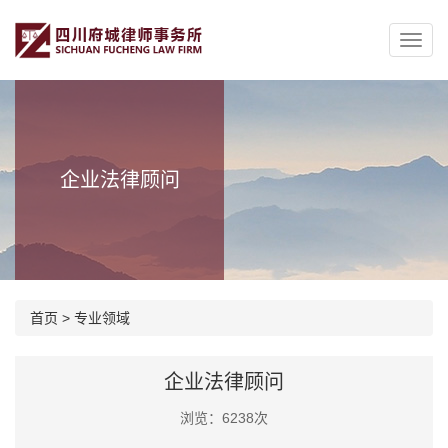
企业法律顾问
首页
>
专业领域
企业法律顾问
浏览：6238次