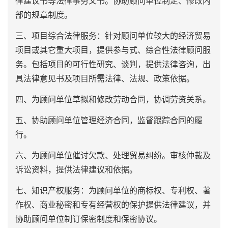
律建议书等法律事务文书。协助顾问单位制定、修改内
部的规章制度。
三、项目综合法律服务：针对顾问单位较大的经济贸易
项目或其它重大项目，提供参与式、综合性法律顾问服
务。包括项目的可行性研究、谈判，提供法律咨询，出
具法律意见书及项目所需法律、法规、政策依据。
四、为顾问单位草拟和修改劳动合同，协调劳资关系。
五、协助顾问单位管理经济合同，监督跟踪合同的履
行。
六、为顾问单位催讨欠款、处理贸易纠纷。审核仲裁及
诉讼资料，提供法律建议和依据。
七、知识产权服务：为顾问单位的商标权、专利权、著
作权、商业秘密和专有经营权的保护提供法律建议，并
协助顾问单位制订保密制度和保密协议。