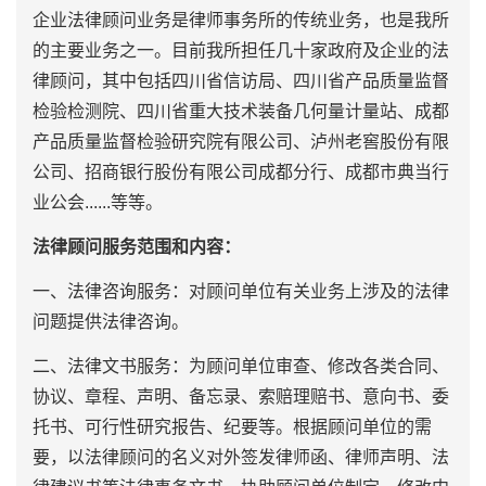
企业法律顾问业务是律师事务所的传统业务，也是我所
的主要业务之一。目前我所担任几十家政府及企业的法
律顾问，其中包括四川省信访局、四川省产品质量监督
检验检测院、四川省重大技术装备几何量计量站、成都
产品质量监督检验研究院有限公司、泸州老窖股份有限
公司、招商银行股份有限公司成都分行、成都市典当行
业公会......等等。
法律顾问服务范围和内容：
一、法律咨询服务：对顾问单位有关业务上涉及的法律
问题提供法律咨询。
二、法律文书服务：为顾问单位审查、修改各类合同、
协议、章程、声明、备忘录、索赔理赔书、意向书、委
托书、可行性研究报告、纪要等。根据顾问单位的需
要，以法律顾问的名义对外签发律师函、律师声明、法