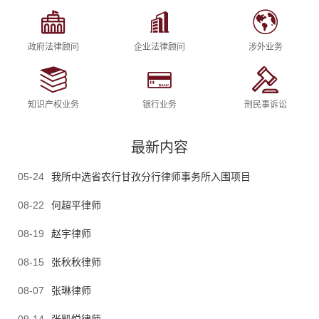
政府法律顾问
企业法律顾问
涉外业务
知识产权业务
银行业务
刑民事诉讼
最新内容
05-24
我所中选省农行甘孜分行律师事务所入围项目
08-22
何超平律师
08-19
赵宇律师
08-15
张秋秋律师
08-07
张琳律师