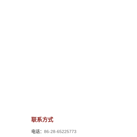
联系方式
电话：
86-28-65225773