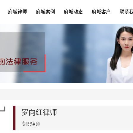
府城律师
府城案例
府城动态
府城客户
联系
罗向红律师
专职律师