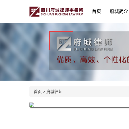
首页
府城简介
首页
>
府城律师