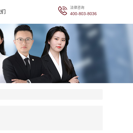
法律咨询
我们
400-803-8036