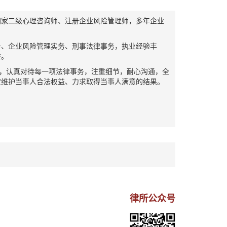
家二级心理咨询师、注册企业风险管理师，多年企业
、企业风险管理实务、刑事法律事务，执业经验丰
益。
，认真对待每一项法律事务，注重细节，耐心沟通，全
度维护当事人合法权益、力求取得当事人满意的结果。
律所公众号